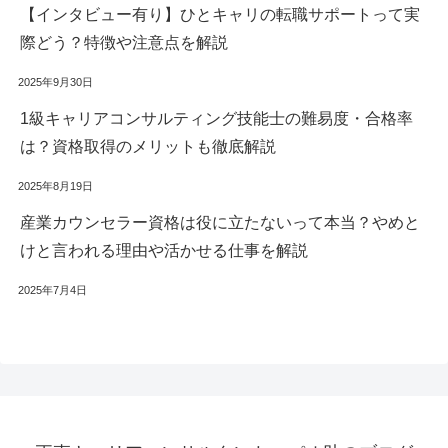
【インタビュー有り】ひとキャリの転職サポートって実
際どう？特徴や注意点を解説
2025年9月30日
1級キャリアコンサルティング技能士の難易度・合格率
は？資格取得のメリットも徹底解説
2025年8月19日
産業カウンセラー資格は役に立たないって本当？やめと
けと言われる理由や活かせる仕事を解説
2025年7月4日