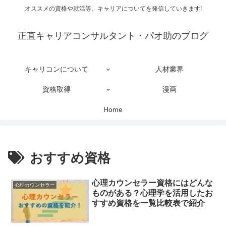
オススメの資格や就活等、キャリアについてを発信していきます!
正直キャリアコンサルタント・パオ助のブログ
キャリコンについて
人材業界
資格取得
漫画
Home
おすすめ資格
心理カウンセラー資格にはどんな
心理カウンセラー
ものがある？心理学を活用したお
すすめ資格を一覧比較表で紹介