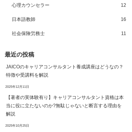
心理カウンセラー
12
日本語教師
16
社会保険労務士
11
最近の投稿
JAICOのキャリアコンサルタント養成講座はどうなの？
特徴や受講料を解説
2025年12月11日
【著者の実体験有り】キャリアコンサルタント資格は本
当に役に立たないのか?無駄じゃないと断言する理由を
解説
2025年10月25日