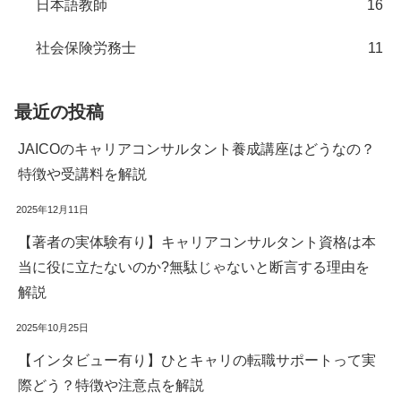
日本語教師
16
社会保険労務士
11
最近の投稿
JAICOのキャリアコンサルタント養成講座はどうなの？
特徴や受講料を解説
2025年12月11日
【著者の実体験有り】キャリアコンサルタント資格は本
当に役に立たないのか?無駄じゃないと断言する理由を
解説
2025年10月25日
【インタビュー有り】ひとキャリの転職サポートって実
際どう？特徴や注意点を解説