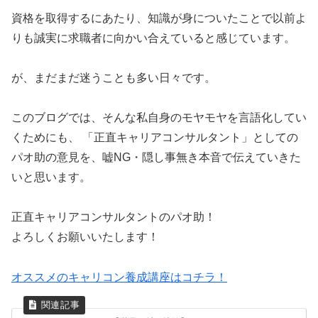
資格を取得するにあたり、知識が身についたことで以前よ
りも誠実に求職者に向かい合えていると感じています。
が、まだまだ迷うことも多い日々です。
このブログでは、そんな私自身のモヤモヤを言語化してい
くためにも、 「正直キャリアコンサルタント」としての
パオ助の意見を、嘘NG・隠し事無き本音で伝えていきた
いと思います。
正直キャリアコンサルタントのパオ助！
よろしくお願いいたします！
オススメのキャリコン養成講座はコチラ！