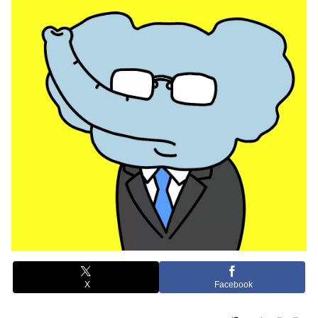
X
Facebook