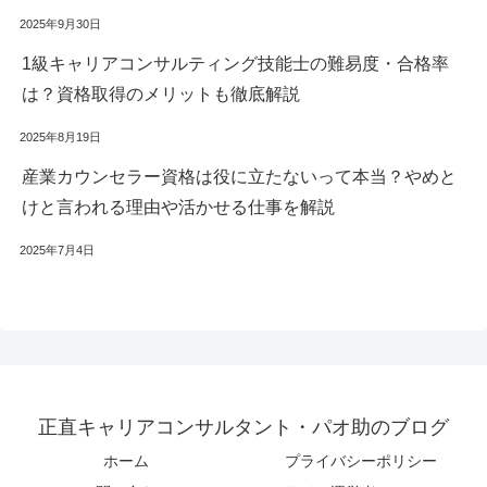
2025年9月30日
1級キャリアコンサルティング技能士の難易度・合格率
は？資格取得のメリットも徹底解説
2025年8月19日
産業カウンセラー資格は役に立たないって本当？やめと
けと言われる理由や活かせる仕事を解説
2025年7月4日
正直キャリアコンサルタント・パオ助のブログ
ホーム
プライバシーポリシー