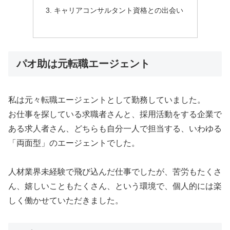
キャリアコンサルタント資格との出会い
パオ助は元転職エージェント
私は元々転職エージェントとして勤務していました。
お仕事を探している求職者さんと、採用活動をする企業で
ある求人者さん、どちらも自分一人で担当する、いわゆる
「両面型」のエージェントでした。
人材業界未経験で飛び込んだ仕事でしたが、苦労もたくさ
ん、嬉しいこともたくさん、という環境で、個人的には楽
しく働かせていただきました。