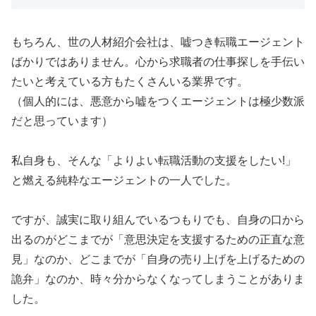
もちろん、世の人材紹介会社は、嘘つき転職エージェント
ばかりではありません。心から求職者の仕事探しを手伝い
たいと考えている方もたくさんいる業界です。
（個人的には、悪意から嘘をつくエージェントは極少数派
だと思っています）
私自身も、そんな「よりよい転職活動の支援をしたい!」
と燃える純粋なエージェントの一人でした。
ですが、誠実に取り組んでいるつもりでも、自身の口から
出るのがどこまでが「意思決定を支援するための正直な意
見」なのか、どこまでが「自身の売り上げを上げるための
詭弁」なのか、時々分からなくなってしまうことがありま
した。