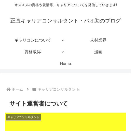
オススメの資格や就活等、キャリアについてを発信していきます!
正直キャリアコンサルタント・パオ助のブログ
キャリコンについて
人材業界
資格取得
漫画
Home
ホーム
キャリアコンサルタント
サイト運営者について
キャリアコンサルタント