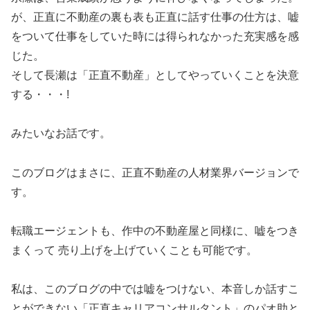
が、正直に不動産の裏も表も正直に話す仕事の仕方は、嘘
をついて仕事をしていた時には得られなかった充実感を感
じた。
そして長瀬は「正直不動産」としてやっていくことを決意
する・・・!
みたいなお話です。
このブログはまさに、正直不動産の人材業界バージョンで
す。
転職エージェントも、作中の不動産屋と同様に、嘘をつき
まくって 売り上げを上げていくことも可能です。
私は、このブログの中では嘘をつけない、本音しか話すこ
とができない「正直キャリアコンサルタント」のパオ助と