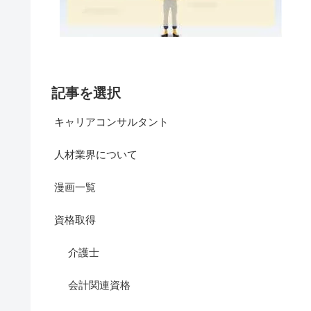
記事を選択
キャリアコンサルタント
人材業界について
漫画一覧
資格取得
介護士
会計関連資格