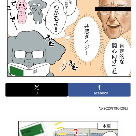
X
Facebook
2023年09月28日