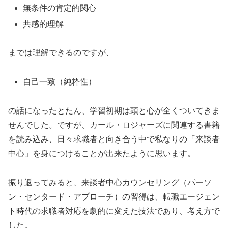
無条件の肯定的関心
共感的理解
までは理解できるのですが、
自己一致（純粋性）
の話になったとたん、学習初期は頭と心が全くついてきま
せんでした。ですが、カール・ロジャーズに関連する書籍
を読み込み、日々求職者と向き合う中で私なりの「来談者
中心」を身につけることが出来たように思います。
振り返ってみると、来談者中心カウンセリング（パーソ
ン・センタード・アプローチ）の習得は、転職エージェン
ト時代の求職者対応を劇的に変えた技法であり、考え方で
した。