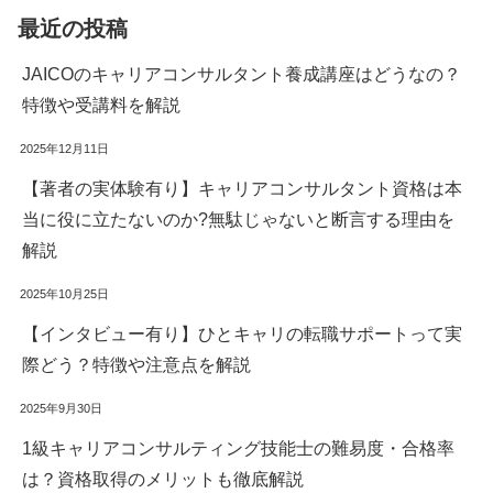
最近の投稿
JAICOのキャリアコンサルタント養成講座はどうなの？
特徴や受講料を解説
2025年12月11日
【著者の実体験有り】キャリアコンサルタント資格は本
当に役に立たないのか?無駄じゃないと断言する理由を
解説
2025年10月25日
【インタビュー有り】ひとキャリの転職サポートって実
際どう？特徴や注意点を解説
2025年9月30日
1級キャリアコンサルティング技能士の難易度・合格率
は？資格取得のメリットも徹底解説