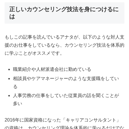
正しいカウンセリング技法を身につけるに
は
もしこの記事を読んでいるアナタが、以下のような対人支
援のお仕事をしているなら、カウンセリング技法を体系的
に学ぶことがオススメです。
職業紹介や人材派遣会社に勤めている
相談員やケアマネージャーのような支援職をしてい
る
人事労務の仕事をしていた従業員の話を聞くことが
多い
2016年に国家資格になった「キャリアコンサルタント」
の資格は、カウンセリング理論を体系的に学べるだけでな