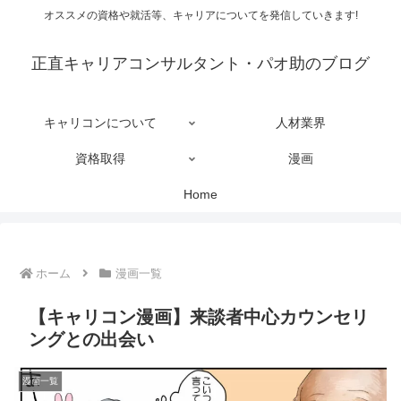
オススメの資格や就活等、キャリアについてを発信していきます!
正直キャリアコンサルタント・パオ助のブログ
キャリコンについて
人材業界
資格取得
漫画
Home
ホーム
漫画一覧
【キャリコン漫画】来談者中心カウンセリ
ングとの出会い
漫画一覧