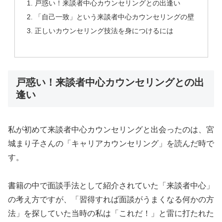
戸惑い！来談者中心カウンセリングとの出逢い
「自己一致」という来談者中心カウンセリングの壁
正しいカウンセリング技法を身につけるには
戸惑い！来談者中心カウンセリングとの出
逢い
私が初めて来談者中心カウンセリングと出会ったのは、宮
城まり子さんの「キャリアカウンセリング」を読んだ時で
す。
書籍の中で面談手法として紹介されていた「来談者中心」
の考え方ですが、「習得すれば面談がうまくなる何かの方
法」を探していた当時の私は「これだ！」と雷に打たれた