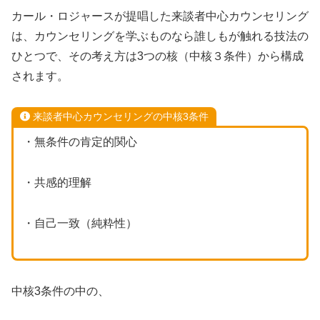
カール・ロジャースが提唱した来談者中心カウンセリング
は、カウンセリングを学ぶものなら誰しもが触れる技法の
ひとつで、その考え方は3つの核（中核３条件）から構成
されます。
来談者中心カウンセリングの中核3条件
・無条件の肯定的関心
・共感的理解
・自己一致（純粋性）
中核3条件の中の、