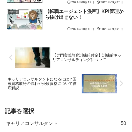
2021年09月12日
2023年09月28日
【転職エージェント漫画】KPI管理か
漫画一覧
ら抜け出せない！
2021年10月10日
2023年09月28日
【専門実践教育訓練給付金】訓練前キャ
リアコンサルティングについて
キャリアコンサルタントになるには？国
家資格取得の流れや受験資格について徹
底解説！
記事を選択
キャリアコンサルタント
50