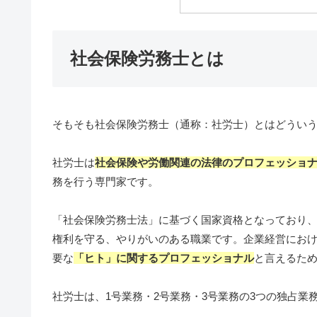
社会保険労務士とは
そもそも社会保険労務士（通称：社労士）とはどういう
社労士は
社会保険や労働関連の法律のプロフェッショ
務を行う専門家です。
「社会保険労務士法」に基づく国家資格となっており
権利を守る、やりがいのある職業です。企業経営におけ
要な
「ヒト」に関するプロフェッショナル
と言えるた
社労士は、1号業務・2号業務・3号業務の3つの独占