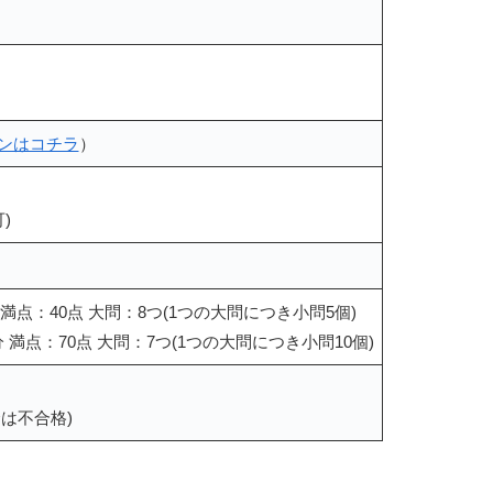
ンはコチラ
）
)
 満点：40点 大問：8つ(1つの大問につき小問5個)
 満点：70点 大問：7つ(1つの大問につき小問10個)
は不合格)