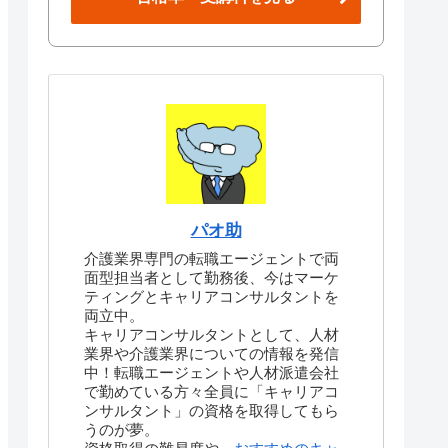
パオ助
介護業界専門の転職エージェントで両
面型担当者として勤務後、今はマーケ
ティングとキャリアコンサルタントを
両立中。
キャリアコンサルタントとして、人材
業界や介護業界についての情報を発信
中！転職エージェントや人材派遣会社
で勤めている方々全員に「キャリアコ
ンサルタント」の資格を取得してもら
うのが夢。