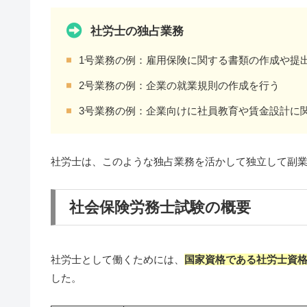
社労士の独占業務
1号業務の例：雇用保険に関する書類の作成や提
2号業務の例：企業の就業規則の作成を行う
3号業務の例：企業向けに社員教育や賃金設計に
社労士は、このような独占業務を活かして独立して副
社会保険労務士試験の概要
社労士として働くためには、
国家資格である社労士資
した。