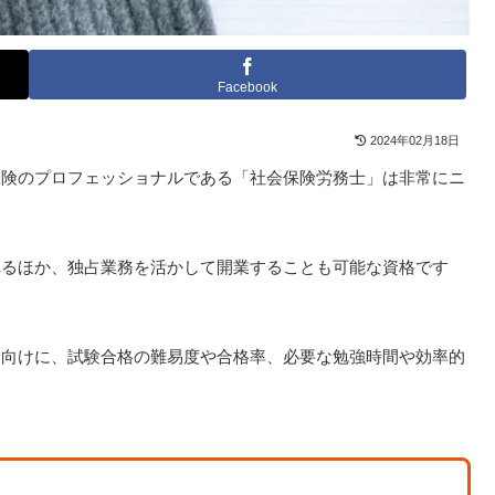
Facebook
2024年02月18日
保険のプロフェッショナルである「社会保険労務士」は非常にニ
れるほか、独占業務を活かして開業することも可能な資格です
人向けに、試験合格の難易度や合格率、必要な勉強時間や効率的