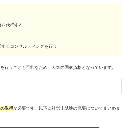
出を代行する
関するコンサルティングを行う
業を行うことも可能なため、人気の国家資格となっています。
格の取得
が必要です。以下に社労士試験の概要についてまとめま