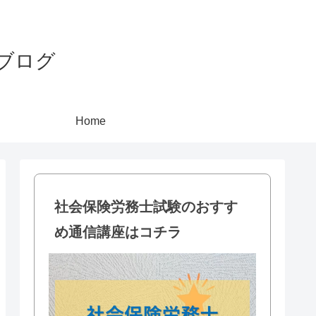
ブログ
Home
社会保険労務士試験のおすす
め通信講座はコチラ