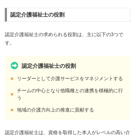
認定介護福祉士の役割
認定介護福祉士の求められる役割は、主に以下の3つで
す。
認定介護福祉士の役割
リーダーとして介護サービスをマネジメントする
チームの中心となり他職種との連携を積極的に行
う
地域の介護力向上の推進に貢献する
認定介護福祉士は、資格を取得した本人がレベルの高い介