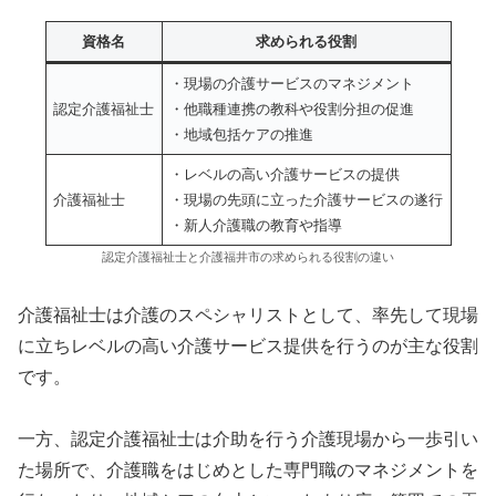
資格名
求められる役割
・現場の介護サービスのマネジメント
認定介護福祉士
・他職種連携の教科や役割分担の促進
・地域包括ケアの推進
・レベルの高い介護サービスの提供
介護福祉士
・現場の先頭に立った介護サービスの遂行
・新人介護職の教育や指導
認定介護福祉士と介護福井市の求められる役割の違い
介護福祉士は介護のスペシャリストとして、率先して現場
に立ちレベルの高い介護サービス提供を行うのが主な役割
です。
一方、認定介護福祉士は介助を行う介護現場から一歩引い
た場所で、介護職をはじめとした専門職のマネジメントを