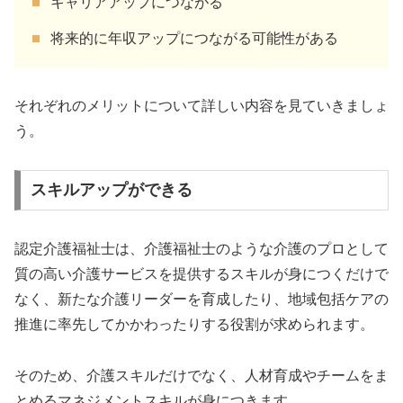
キャリアアップにつながる
将来的に年収アップにつながる可能性がある
それぞれのメリットについて詳しい内容を見ていきましょ
う。
スキルアップができる
認定介護福祉士は、介護福祉士のような介護のプロとして
質の高い介護サービスを提供するスキルが身につくだけで
なく、新たな介護リーダーを育成したり、地域包括ケアの
推進に率先してかかわったりする役割が求められます。
そのため、介護スキルだけでなく、人材育成やチームをま
とめるマネジメントスキルが身につきます。