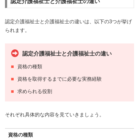
認定介護福祉士と介護福祉士の違い
認定介護福祉士と介護福祉士の違いは、以下の3つが挙げ
られます。
認定介護福祉士と介護福祉士の違い
資格の種類
資格を取得するまでに必要な実務経験
求められる役割
それぞれ具体的な内容を見ていきましょう。
資格の種類