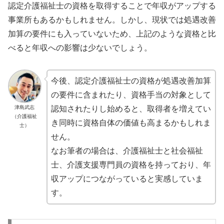
認定介護福祉士の資格を取得することで年収がアップする
事業所もあるかもしれません。しかし、現状では処遇改善
加算の要件にも入っていないため、上記のような資格と比
べると年収への影響は少ないでしょう。
今後、認定介護福祉士の資格が処遇改善加算
の要件に含まれたり、資格手当の対象として
津島武志
認知されたりし始めると、取得者を増えてい
（介護福祉
き同時に資格自体の価値も高まるかもしれま
士）
せん。
なお筆者の場合は、介護福祉士と社会福祉
士、介護支援専門員の資格を持っており、年
収アップにつながっていると実感していま
す。