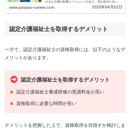
ざまな介護の転職エージェントがあり、何が自分に合って
いるか迷いますよね。本記事では、介護職の方が転職エー
2025年04月01日
www.paopao-career.com
ジェントを利用する際の注意点やメ...
認定介護福祉士を取得するデメリット
一方で、認定介護福祉士の資格取得には、以下のようなデ
メリットがあります。
認定介護福祉士を取得するデメリット
認定介護福祉士養成研修の受講料金が高い
資格取得に必要な時間が長い
デメリットを把握した上で、資格取得を目指すか検討しま