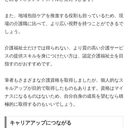
また、地域包括ケアを推進する役割も担っているため、現
場の介護職に比べて、より広い視野を持つことができるで
しょう。
介護福祉士だけでは得られない、より質の高い介護サービ
スの提供スキルを身につけたい方は、認定介護福祉士を目
指すのがおすすめです。
筆者もさまざまな介護資格を取得しましたが、個人的なス
キルアップが目的で取得したものもあります。資格はマイ
ナスになるものはないため、自分自身の成長を望むなら積
極的に取得するのもいいでしょう。
キャリアアップにつながる