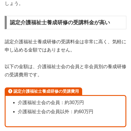
しょう。
認定介護福祉士養成研修の受講料金が高い
認定介護福祉士養成研修の受講料金は非常に高く、気軽に
申し込める金額ではありません。
以下の金額は、介護福祉士会の会員と非会員別の養成研修
の受講費用です。
認定介護福祉士養成研修の受講費用
介護福祉士会の会員：約30万円
介護福祉士会の会員以外：約60万円