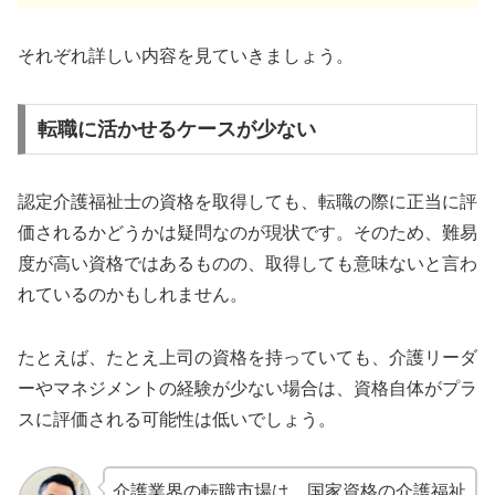
それぞれ詳しい内容を見ていきましょう。
転職に活かせるケースが少ない
認定介護福祉士の資格を取得しても、転職の際に正当に評
価されるかどうかは疑問なのが現状です。そのため、難易
度が高い資格ではあるものの、取得しても意味ないと言わ
れているのかもしれません。
たとえば、たとえ上司の資格を持っていても、介護リーダ
ーやマネジメントの経験が少ない場合は、資格自体がプラ
スに評価される可能性は低いでしょう。
介護業界の転職市場は、国家資格の介護福祉