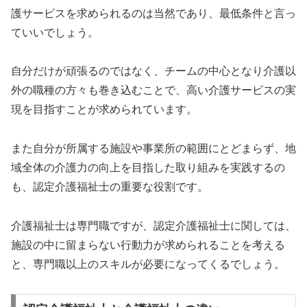
護サービスを求められるのは当然であり、最低条件と言っ
ていいでしょう。
自分だけが頑張るのではなく、チームの中心となり介護以
外の職種の方々も巻き込むことで、高い介護サービスの実
現を目指すことが求められています。
また自分が所属する施設や事業所の範囲にとどまらず、地
域全体の介護力の向上を目指した取り組みを実践するの
も、認定介護福祉士の重要な役割です。
介護福祉士は専門職ですが、認定介護福祉士に関しては、
施設の中に留まらない行動力が求められることを考える
と、専門職以上のスキルが必要になってくるでしょう。