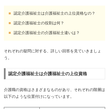
認定介護福祉士は介護福祉士の上位資格なの？
認定介護福祉士の役割は何？
認定介護福祉士の介護福祉士違いは？
それぞれの疑問に対する、詳しい回答を見ていきましょ
う。
認定介護福祉士は介護福祉士の上位資格
介護職の資格はさまざまなものがあり、それぞれの階層は
以下のような位置付けになっています。