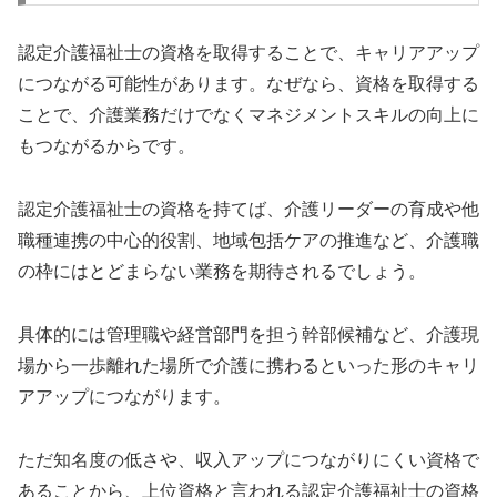
認定介護福祉士の資格を取得することで、キャリアアップ
につながる可能性があります。なぜなら、資格を取得する
ことで、介護業務だけでなくマネジメントスキルの向上に
もつながるからです。
認定介護福祉士の資格を持てば、介護リーダーの育成や他
職種連携の中心的役割、地域包括ケアの推進など、介護職
の枠にはとどまらない業務を期待されるでしょう。
具体的には管理職や経営部門を担う幹部候補など、介護現
場から一歩離れた場所で介護に携わるといった形のキャリ
アアップにつながります。
ただ知名度の低さや、収入アップにつながりにくい資格で
あることから、上位資格と言われる認定介護福祉士の資格