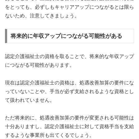
をとっても、必ずしもキャリアアップにつながるとは限ら
ないため、注意してきましょう。
将来的に年収アップにつながる可能性がある
認定介護福祉士の資格を取ることで、将来的な年収アップ
につながる可能性があります。
現在は認定介護福祉士の資格は、処遇改善加算の要件にな
っていないことや、手当が必ず支給されるような資格とし
て扱われていません。
ただ将来的に、処遇改善加算の要件が変更される可能性は
十分ありますし、認定介護福祉士に対して資格手当を支給
するような事業所も出てくるでしょう。