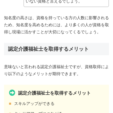
いない資格と言えるでしょう。
知名度の高さは、資格を持っている方の人数に影響される
ため、知名度を高めるためには、より多くの人が資格を取
得し現場に活かすことが大切になってくるでしょう。
認定介護福祉士を取得するメリット
意味ないと言われる認定介護福祉士ですが、資格取得によ
り以下のようなメリットが期待できます。
認定介護福祉士を取得するメリット
スキルアップができる