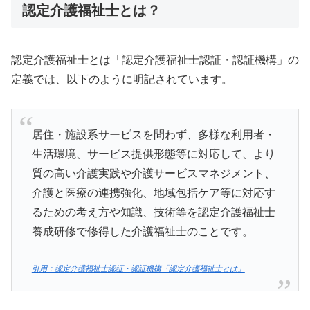
認定介護福祉士とは？
認定介護福祉士とは「認定介護福祉士認証・認証機構」の
定義では、以下のように明記されています。
居住・施設系サービスを問わず、多様な利用者・
生活環境、サービス提供形態等に対応して、より
質の高い介護実践や介護サービスマネジメント、
介護と医療の連携強化、地域包括ケア等に対応す
るための考え方や知識、技術等を認定介護福祉士
養成研修で修得した介護福祉士のことです。
引用：認定介護福祉士認証・認証機構「認定介護福祉士とは」