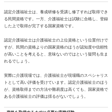
認定介護福祉士は、養成研修を受講し修了すれば取得でき
る民間資格です。一方、介護福祉士は試験に合格し、登録
した上で取得が完了する国家資格です。
認定介護福祉士は介護福祉士の上位資格という位置付けで
すが、民間の資格よりの国家資格のほうが認知度や信頼性
が高いことを考えると、意味ないのではという疑問も生ま
れるでしょう。
実際に介護現場では、介護福祉士が現場職のスペシャリス
トとして高い評価を受けています。認定介護福祉士のほう
が、資格取得までの方法や難易度は高くても、国家資格で
ある介護福祉士の評価は揺るがないでしょう。