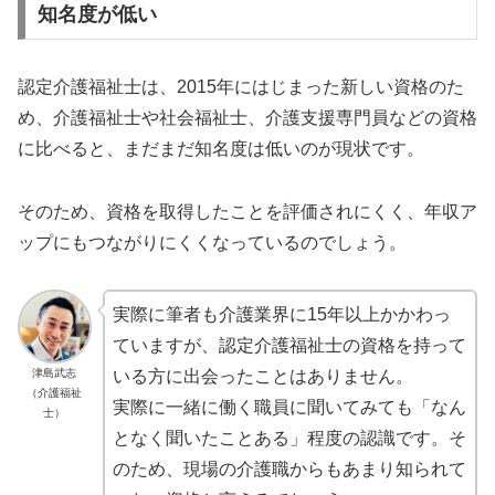
知名度が低い
認定介護福祉士は、2015年にはじまった新しい資格のた
め、介護福祉士や社会福祉士、介護支援専門員などの資格
に比べると、まだまだ知名度は低いのが現状です。
そのため、資格を取得したことを評価されにくく、年収ア
ップにもつながりにくくなっているのでしょう。
実際に筆者も介護業界に15年以上かかわっ
ていますが、認定介護福祉士の資格を持って
津島武志
いる方に出会ったことはありません。
（介護福祉
実際に一緒に働く職員に聞いてみても「なん
士）
となく聞いたことある」程度の認識です。そ
のため、現場の介護職からもあまり知られて