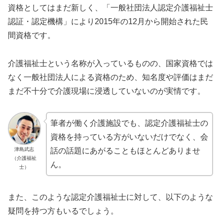
資格としてはまだ新しく、「一般社団法人認定介護福祉士
認証・認定機構」により2015年の12月から開始された民
間資格です。
介護福祉士という名称が入っているものの、国家資格では
なく一般社団法人による資格のため、知名度や評価はまだ
まだ不十分で介護現場に浸透していないのが実情です。
筆者が働く介護施設でも、認定介護福祉士の
資格を持っている方がいないだけでなく、会
津島武志
話の話題にあがることもほとんどありませ
（介護福祉
ん。
士）
また、このような認定介護福祉士に対して、以下のような
疑問を持つ方もいるでしょう。