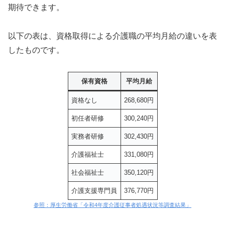
期待できます。
以下の表は、資格取得による介護職の平均月給の違いを表
したものです。
保有資格
平均月給
資格なし
268,680円
初任者研修
300,240円
実務者研修
302,430円
介護福祉士
331,080円
社会福祉士
350,120円
介護支援専門員
376,770円
参照：厚生労働省「令和4年度介護従事者処遇状況等調査結果」