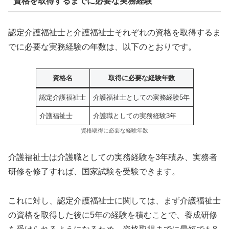
資格を取得するまでに必要な実務経験
認定介護福祉士と介護福祉士それぞれの資格を取得するま
でに必要な実務経験の年数は、以下のとおりです。
資格名
取得に必要な経験年数
認定介護福祉士
介護福祉士としての実務経験5年
介護福祉士
介護職としての実務経験3年
資格取得に必要な経験年数
介護福祉士は介護職としての実務経験を3年積み、実務者
研修を修了すれば、国家試験を受験できます。
これに対し、認定介護福祉士に関しては、まず介護福祉士
の資格を取得した後に5年の経験を積むことで、養成研修