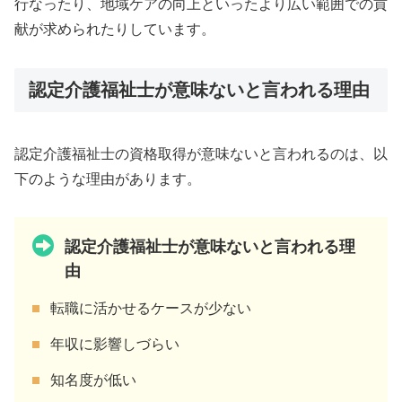
行なったり、地域ケアの向上といったより広い範囲での貢
献が求められたりしています。
認定介護福祉士が意味ないと言われる理由
認定介護福祉士の資格取得が意味ないと言われるのは、以
下のような理由があります。
認定介護福祉士が意味ないと言われる理
由
転職に活かせるケースが少ない
年収に影響しづらい
知名度が低い