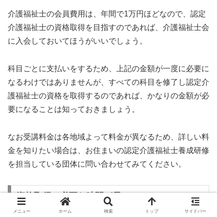
介護福祉士の会員費用は、年間で1万円ほどなので、認定
介護福祉士の資格取得を目指すのであれば、介護福祉士会
に入会しておいてほうがいいでしょう。
科目ごとに支払いをするため、上記の金額が一度に必要に
なるわけではありませんが、すべての科目を修了し認定介
護福祉士の資格を取得するのであれば、かなりの金額が必
要になることは知っておきましょう。
なお受講料金は各地域よって料金が異なるため、詳しい料
金を知りたい場合は、お住まいの認定介護福祉士養成研修
を担当している団体に問い合わせてみてください。
資格取得に必要な時間が長い
メニュー
ホーム
検索
トップ
サイドバー