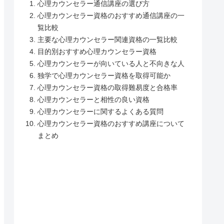
心理カウンセラー通信講座の選び方
心理カウンセラー資格のおすすめ通信講座の一
覧比較
主要な心理カウンセラー関連資格の一覧比較
目的別おすすめ心理カウンセラー資格
心理カウンセラーが向いている人と不向きな人
独学で心理カウンセラー資格を取得可能か
心理カウンセラー資格の取得難易度と合格率
心理カウンセラーと相性の良い資格
心理カウンセラーに関するよくある質問
心理カウンセラー資格のおすすめ講座について
まとめ