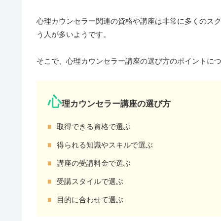
心理カウンセラー関連の資格や講座は非常に多くのス
う人が多いようです。
そこで、心理カウンセラー講座の選び方のポイントに
心
理カウンセラー講座の選び方
取得できる資格で選ぶ
得られる知識やスキルで選ぶ
講座の受講料金で選ぶ
受講スタイルで選ぶ
目的に合わせて選ぶ