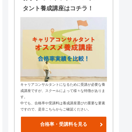
タント養成講座はコチラ！
キャリアコンサルタントになるために受講が必要な養
成講座ですが、スクールによって様々な特徴がありま
す。
中でも、合格率や受講料は養成講座選びの重要な要素
ですので、是非こちらからご確認ください。
合格率・受講料を見る