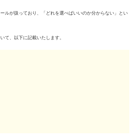
クールが扱っており、「どれを選べばいいのか分からない」とい
ついて、以下に記載いたします。