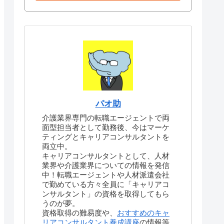
パオ助
介護業界専門の転職エージェントで両
面型担当者として勤務後、今はマーケ
ティングとキャリアコンサルタントを
両立中。
キャリアコンサルタントとして、人材
業界や介護業界についての情報を発信
中！転職エージェントや人材派遣会社
で勤めている方々全員に「キャリアコ
ンサルタント」の資格を取得してもら
うのが夢。
資格取得の難易度や、
おすすめのキャ
リアコンサルタント養成講座
の情報等