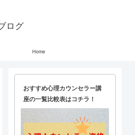
ブログ
Home
おすすめ心理カウンセラー講
座の一覧比較表はコチラ！