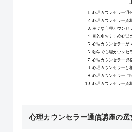
心理カウンセラー通
心理カウンセラー資
主要な心理カウンセ
目的別おすすめ心理
心理カウンセラーが
独学で心理カウンセ
心理カウンセラー資
心理カウンセラーと
心理カウンセラーに
心理カウンセラー資
心理カウンセラー通信講座の選