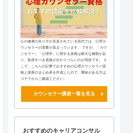
心の健康の在り方が見直されている現代では、心理カ
ウンセラーの需要が高まっています。 ですが、「カウ
ンセラー」「心理学」に関する資格は膨大な種類があ
り、取得すべき資格が分かりづらいのが現状です。 そ
こで、こちらの記事でおすすめの心理カウンセラー資
格と講座のまとめ表を作成したので、興味がある方は
コチラからご確認ください。
カウンセラー講座一覧を見る
おすすめのキャリアコンサル