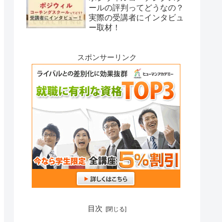
ールの評判ってどうなの？
実際の受講者にインタビュ
ー取材！
スポンサーリンク
目次