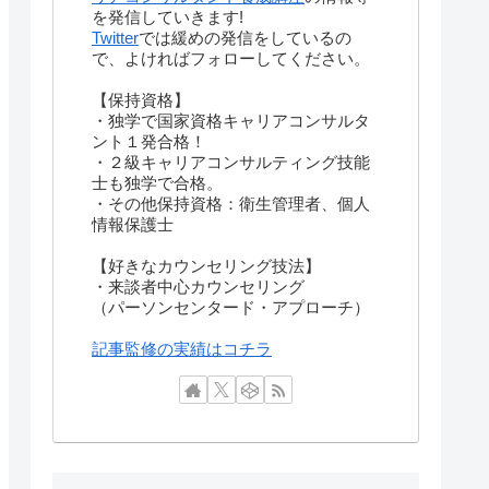
を発信していきます!
Twitter
では緩めの発信をしているの
で、よければフォローしてください。
【保持資格】
・独学で国家資格キャリアコンサルタ
ント１発合格！
・２級キャリアコンサルティング技能
士も独学で合格。
・その他保持資格：衛生管理者、個人
情報保護士
【好きなカウンセリング技法】
・来談者中心カウンセリング
（パーソンセンタード・アプローチ）
記事監修の実績はコチラ