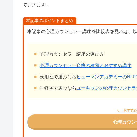
ていきます。
本記事のポイントまとめ
本記事の心理カウンセラー講座養比較表を見れば、
心理カウンセラー講座の選び方
心理カウンセラー資格の種類とおすすめ講座
実用性で選ぶなら
ヒューマンアカデミーのNL
手軽さで選ぶなら
ユーキャンの心理カウンセラ
おすすめ
心理カウン