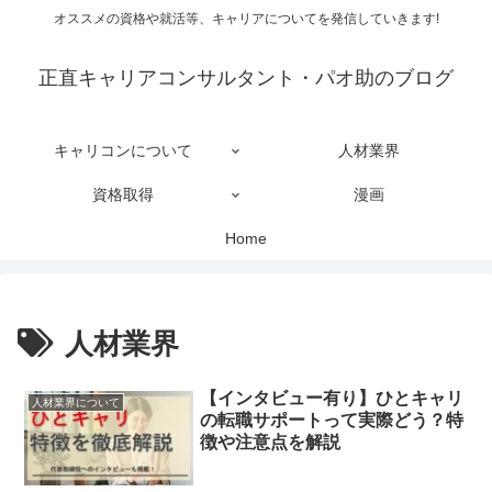
オススメの資格や就活等、キャリアについてを発信していきます!
正直キャリアコンサルタント・パオ助のブログ
キャリコンについて
人材業界
資格取得
漫画
Home
人材業界
【インタビュー有り】ひとキャリ
人材業界について
の転職サポートって実際どう？特
徴や注意点を解説