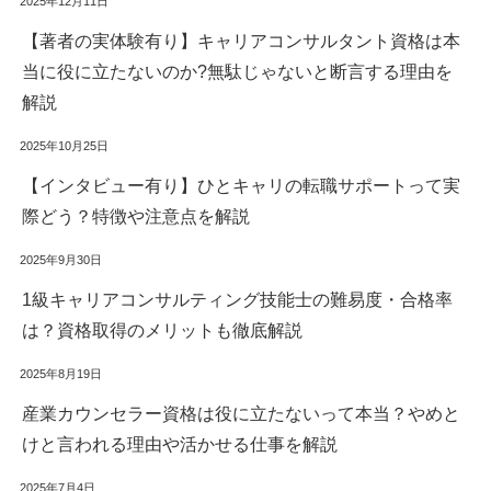
2025年12月11日
【著者の実体験有り】キャリアコンサルタント資格は本
当に役に立たないのか?無駄じゃないと断言する理由を
解説
2025年10月25日
【インタビュー有り】ひとキャリの転職サポートって実
際どう？特徴や注意点を解説
2025年9月30日
1級キャリアコンサルティング技能士の難易度・合格率
は？資格取得のメリットも徹底解説
2025年8月19日
産業カウンセラー資格は役に立たないって本当？やめと
けと言われる理由や活かせる仕事を解説
2025年7月4日