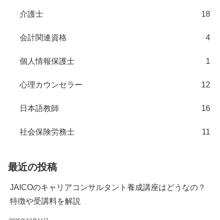
介護士
18
会計関連資格
4
個人情報保護士
1
心理カウンセラー
12
日本語教師
16
社会保険労務士
11
最近の投稿
JAICOのキャリアコンサルタント養成講座はどうなの？
特徴や受講料を解説