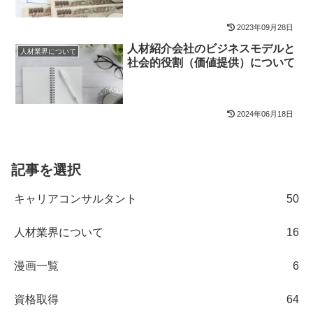
ール」への影響は？
2023年09月28日
人材紹介会社のビジネスモデルと
人材業界について
社会的役割（価値提供）について
2024年06月18日
記事を選択
キャリアコンサルタント
50
人材業界について
16
漫画一覧
6
資格取得
64