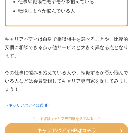
仕事や職場でモヤモヤを抱えている
転職しようか悩んでいる人
キャリアバディは自身で相談相手を選べることや、比較的
安価に相談できる点が他サービスと大きく異なる点となり
ます。
今の仕事に悩みを抱えている人や、転職するか否か悩んで
いる人などは会員登録してキャリア専門家を探してみまし
ょう！
＞キャリアバディ公式HP
まずはキャリア専門家を見てみる
キャリアバディHPはコチラ