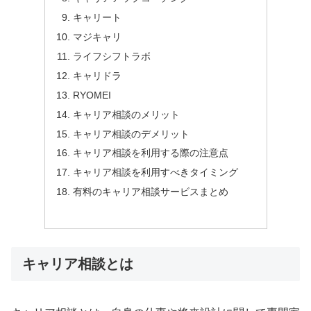
キャリート
マジキャリ
ライフシフトラボ
キャリドラ
RYOMEI
キャリア相談のメリット
キャリア相談のデメリット
キャリア相談を利用する際の注意点
キャリア相談を利用すべきタイミング
有料のキャリア相談サービスまとめ
キャリア相談とは