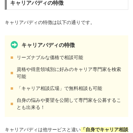
キャリアバディの特徴
キャリアバディの特徴は以下の通りです。
キャリアバディの特徴
リーズナブルな価格で相談可能
資格や得意領域別に好みのキャリア専門家を検索
可能
「キャリア相談広場」で無料相談も可能
自身の悩みや要望を公開して専門家を公募するこ
とも出来る！
キャリアバディは他サービスと違い
「自身でキャリア相談