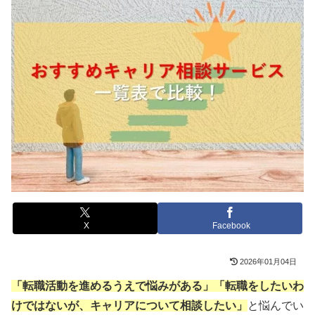
X
Facebook
2026年01月04日
「転職活動を進めるうえで悩みがある」「転職をしたいわ
けではないが、キャリアについて相談したい」
と悩んでい