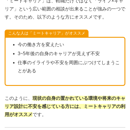
「ミートキャリア」は、転職だけではなく「ライフ×キャ
リア」という広い範囲の相談が出来ることが強みの一つで
す。そのため、以下のような方にオススメです。
こんな人は「ミートキャリア」がオススメ
今の働き方を変えたい
3~5年後の自身のキャリアが見えず不安
仕事のイライラや不安を周囲にぶつけてしまうこ
とがある
このように、
現状の自身の置かれている環境や将来のキャ
リア設計に不安を感じている方には、ミートキャリアの利
用がオススメ
です。