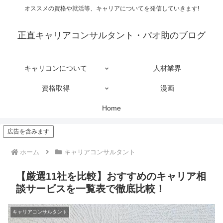
オススメの資格や就活等、キャリアについてを発信していきます!
正直キャリアコンサルタント・パオ助のブログ
キャリコンについて
人材業界
資格取得
漫画
Home
広告を含みます
ホーム
キャリアコンサルタント
【厳選11社を比較】おすすめのキャリア相
談サービスを一覧表で徹底比較！
キャリアコンサルタント