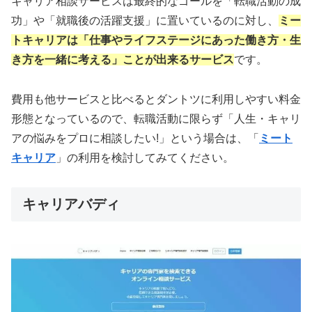
キャリア相談サービスは最終的なゴールを「転職活動の成
功」や「就職後の活躍支援」に置いているのに対し、
ミー
トキャリアは「仕事やライフステージにあった働き方・生
き方を一緒に考える」ことが出来るサービス
です。
費用も他サービスと比べるとダントツに利用しやすい料金
形態となっているので、転職活動に限らず「人生・キャリ
アの悩みをプロに相談したい!」という場合は、「
ミート
キャリア
」の利用を検討してみてください。
キャリアバディ