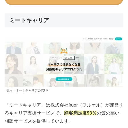
ミートキャリア
引用：ミートキャリア公式HP
「ミートキャリア」は株式会社fruor（フルオル）が運営す
るキャリア支援サービスで、
顧客満足度93％
の質の高い
相談サービスを提供しています。