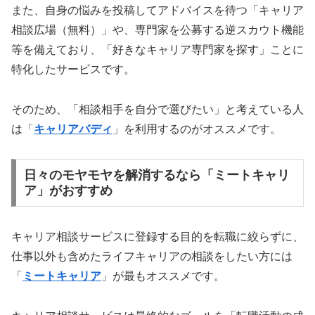
また、自身の悩みを投稿してアドバイスを待つ「キャリア
相談広場（無料）」や、専門家を公募する逆スカウト機能
等を備えており、「好きなキャリア専門家を探す」ことに
特化したサービスです。
そのため、「相談相手を自分で選びたい」と考えている人
は「
キャリアバディ
」を利用するのがオススメです。
日々のモヤモヤを解消するなら「ミートキャリ
ア」がおすすめ
キャリア相談サービスに登録する目的を転職に絞らずに、
仕事以外も含めたライフキャリアの相談をしたい方には
「
ミートキャリア
」が最もオススメです。