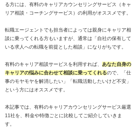
る方には、有料のキャリアカウンセリングサービス（キャ
リア相談・コーチングサービス）の利用がオススメです。
転職エージェントでも担当者によっては親身にキャリア相
談に乗ってくれる方もいますが、通常は「自社の保有して
いる求人への転職を前提とした相談」になりがちです。
有料のキャリア相談サービスを利用すれば、
あなた自身の
キャリアの悩みに合わせて相談に乗ってくれる
ので、「仕
事のモヤモヤを解消したい」「転職活動したいけど不安」
という方にはオススメです。
本記事では、有料のキャリアカウンセリングサービス厳選
11社を、料金や特徴ごとに比較してご紹介していきま
す。