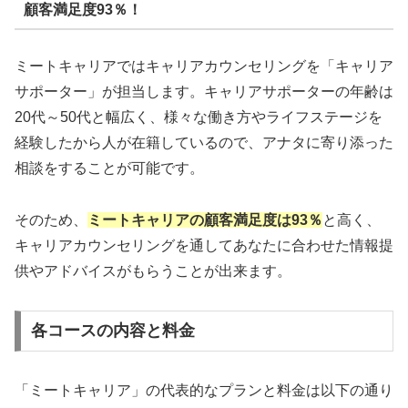
顧客満足度93％！
ミートキャリアではキャリアカウンセリングを「キャリア
サポーター」が担当します。キャリアサポーターの年齢は
20代～50代と幅広く、様々な働き方やライフステージを
経験したから人が在籍しているので、アナタに寄り添った
相談をすることが可能です。
そのため、
ミートキャリアの顧客満足度は93％
と高く、
キャリアカウンセリングを通してあなたに合わせた情報提
供やアドバイスがもらうことが出来ます。
各コースの内容と料金
「ミートキャリア」の代表的なプランと料金は以下の通り