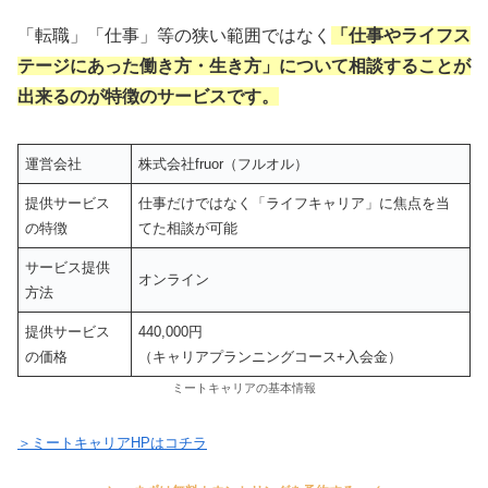
「転職」「仕事」等の狭い範囲ではなく
「仕事やライフス
テージにあった働き方・生き方」について相談することが
出来るのが特徴のサービスです。
運営会社
株式会社fruor（フルオル）
提供サービス
仕事だけではなく「ライフキャリア」に焦点を当
の特徴
てた相談が可能
サービス提供
オンライン
方法
提供サービス
440,000円
の価格
（キャリアプランニングコース+入会金）
ミートキャリアの基本情報
＞ミートキャリアHPはコチラ