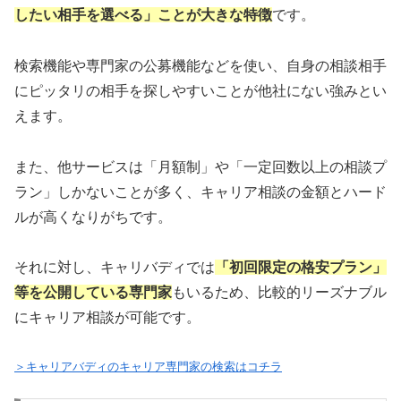
したい相手を選べる」ことが大きな特徴
です。
検索機能や専門家の公募機能などを使い、自身の相談相手
にピッタリの相手を探しやすいことが他社にない強みとい
えます。
また、他サービスは「月額制」や「一定回数以上の相談プ
ラン」しかないことが多く、キャリア相談の金額とハード
ルが高くなりがちです。
それに対し、キャリバディでは
「初回限定の格安プラン」
等を公開している専門家
もいるため、比較的リーズナブル
にキャリア相談が可能です。
＞キャリアバディのキャリア専門家の検索はコチラ