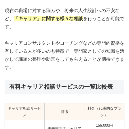
現在の職場に対する悩みや、将来の人生設計への不安な
ど、
「キャリア」に関する様々な相談
を行うことが可能で
す。
キャリアコンサルタントやコーチングなどの専門的資格を
有している人が多いのも特徴で、専門家としての知識を活
かして課題の整理や助言をしてもらえることが期待できま
す。
有料キャリア相談サービスの一覧比較表
キャリア相談サービ
料金（代表的なプラ
特徴
ス
ン）
156,000円
未来志向のキャリア