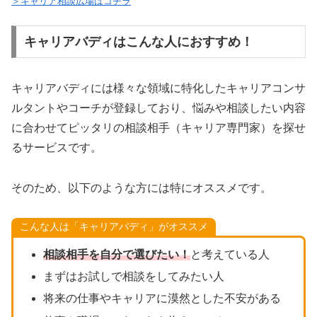
＞キャリア相談広場はコチラ
キャリアバディはこんな人におすすめ！
キャリアバディには様々な領域に特化したキャリアコンサ
ルタントやコーチが登録しており、悩みや相談したい内容
に合わせてピッタリの相談相手（キャリア専門家）を探せ
るサービスです。
そのため、以下のような方には特にオススメです。
こんな人は「キャリアバディ」がオススメ
相談相手を自分で選びたい！
と考えている人
まずはお試しで相談をしてみたい人
将来の仕事やキャリアに漠然とした不安がある