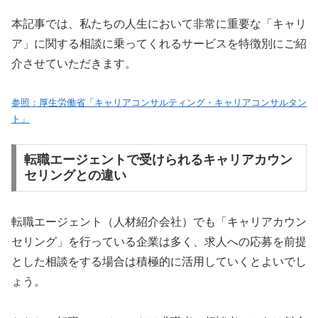
本記事では、私たちの人生において非常に重要な「キャリ
ア」に関する相談に乗ってくれるサービスを特徴別にご紹
介させていただきます。
参照：厚生労働省「キャリアコンサルティング・キャリアコンサルタン
ト」
転職エージェントで受けられるキャリアカウン
セリングとの違い
転職エージェント（人材紹介会社）でも「キャリアカウン
セリング」を行っている企業は多く、求人への応募を前提
とした相談をする場合は積極的に活用していくとよいでし
ょう。