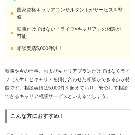
国家資格キャリアコンサルタントがサービスを監
修
転職だけではない「ライフ×キャリア」の相談が
可能
相談実績5,000件以上
転職や今の仕事、およびキャリアプランだけではなくライ
フ（人生）とキャリアを掛け合わせた相談ができる点が特
徴です。相談実績は5,000件を超えており、安心して相談
できるキャリア相談サービスといえるでしょう。
こんな方におすすめ！