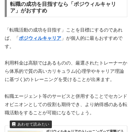
転職の成功を目指すなら「ポジウィルキャリ
ア」がおすすめ
「転職活動の成功を目指す」ことを目標にするのであれ
ば、「
ポジウィルキャリア
」が個人的に最もおすすめで
す。
利用料金は高額ではあるものの、厳選されたトレーナーか
ら体系的で質の高いカリキュラム(心理学やキャリア理論
に基づく)のトレーニングを受けることが出来ます。
転職エージェント等のサービスと併用することでセカンド
オピニオンとしての役割も期待でき、より納得感のある転
職活動をすることが可能になるでしょう。
ポジウィルキャリアのトレーニングって実際どう