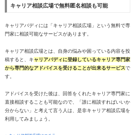
キャリア相談広場で無料匿名相談も可能
キャリアバディには「キャリア相談広場」という無料で専
門家に相談可能なサービスがあります。
キャリア相談広場とは、自身の悩みや困っている内容を投
稿すると、キ
ャリアバディに登録しているキャリア専門家
から専門的なアドバイスを受けることが出来るサービス
で
す。
アドバイスを受けた後は、回答をくれたキャリア専門家に
直接相談することも可能なので、「誰に相談すればいいか
分からない」と考えて言う人は、是非キャリア相談広場を
利用してみましょう。