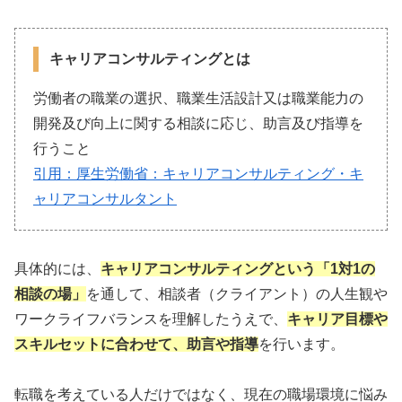
キャリアコンサルティングとは
労働者の職業の選択、職業生活設計又は職業能力の
開発及び向上に関する相談に応じ、助言及び指導を
行うこと
引用：厚生労働省：キャリアコンサルティング・キ
ャリアコンサルタント
具体的には、
キャリアコンサルティングという「1対1の
相談の場」
を通して、相談者（クライアント）の人生観や
ワークライフバランスを理解したうえで、
キャリア目標や
スキルセットに合わせて、助言や指導
を行います。
転職を考えている人だけではなく、現在の職場環境に悩み