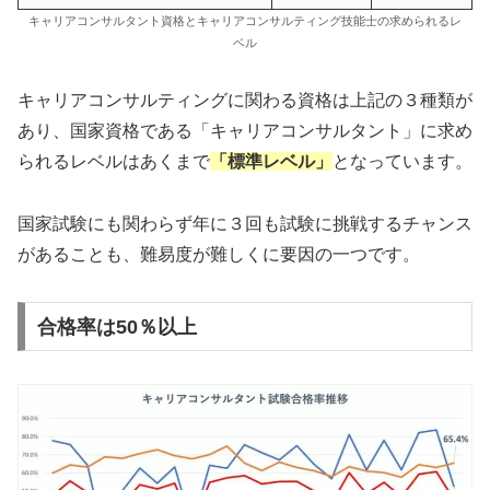
キャリアコンサルタント資格とキャリアコンサルティング技能士の求められるレ
ベル
キャリアコンサルティングに関わる資格は上記の３種類が
あり、国家資格である「キャリアコンサルタント」に求め
られるレベルはあくまで
「標準レベル」
となっています。
国家試験にも関わらず年に３回も試験に挑戦するチャンス
があることも、難易度が難しくに要因の一つです。
合格率は50％以上