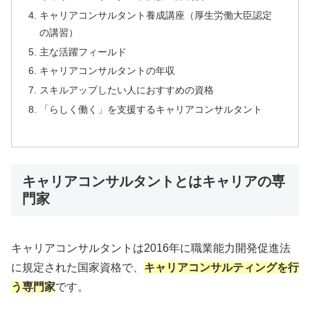
キャリアコンサルタント養成講座（厚生労働大臣認定
の講習）
主な活躍フィールド
キャリアコンサルタントの年収
スキルアップしたい人におすすめの資格
「らしく働く」を支援するキャリアコンサルタント
キャリアコンサルタントとはキャリアの専
門家
キャリアコンサルタントは2016年に職業能力開発促進法
に規定された国家資格で、
キャリアコンサルティングを行
う専門家
です。