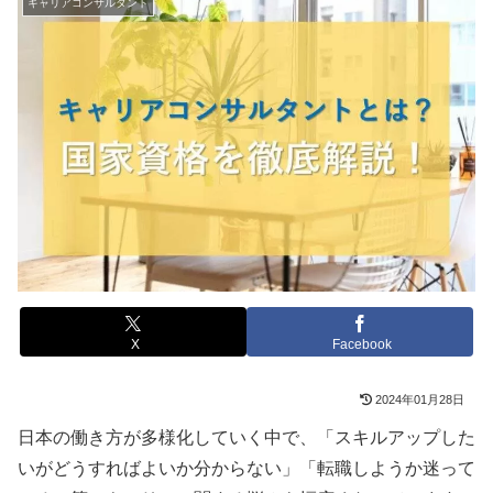
キャリアコンサルタント
X
Facebook
2024年01月28日
日本の働き方が多様化していく中で、「スキルアップした
いがどうすればよいか分からない」「転職しようか迷って