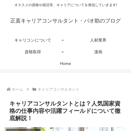
オススメの資格や就活等、キャリアについてを発信していきます!
正直キャリアコンサルタント・パオ助のブログ
キャリコンについて
人材業界
資格取得
漫画
Home
ホーム
キャリアコンサルタント
キャリアコンサルタントとは？人気国家資
格の仕事内容や活躍フィールドについて徹
底解説！