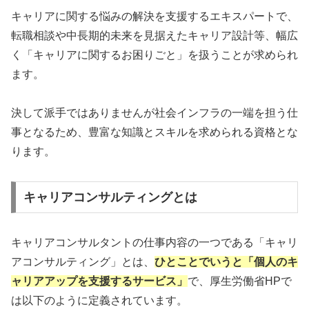
キャリアに関する悩みの解決を支援するエキスパートで、
転職相談や中長期的未来を見据えたキャリア設計等、幅広
く「キャリアに関するお困りごと」を扱うことが求められ
ます。
決して派手ではありませんが社会インフラの一端を担う仕
事となるため、豊富な知識とスキルを求められる資格とな
ります。
キャリアコンサルティングとは
キャリアコンサルタントの仕事内容の一つである「キャリ
アコンサルティング」とは、
ひとことでいうと「個人のキ
ャリアアップを支援するサービス」
で、厚生労働省HPで
は以下のように定義されています。