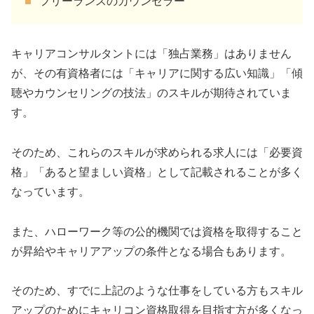
フリーランスのカウンセラー
キャリアコンサルタントには「独占業務」はありません
が、その有資格者には「キャリアに関する広い知識」「傾
聴やカウンセリングの技法」のスキルが期待されていま
す。
そのため、これらのスキルが求められる求人には「必要資
格」「あると望ましい資格」として記載されることが多く
なっています。
また、ハローワーク等の公的機関では資格を取得すること
が昇給やキャリアアップの条件となる場合もあります。
そのため、すでに上記のような仕事をしている方もスキル
アップのためにキャリコン資格取得を目指す方が多くなっ