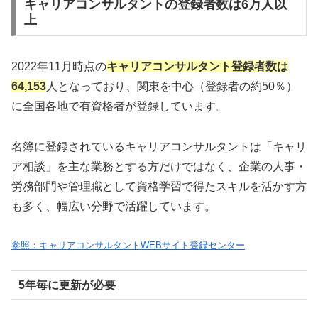
キャリアコンサルタントの登録者数は6万人以
上
2022年11月時点の
キャリアコンサルタント登録者数は
64,153
人となっており、関東を中心（登録者の約50％）
に全国各地で有資格者が登録しています。
名簿に登録されているキャリアコンサルタントは「キャリ
ア相談」を主な業務とする方だけではなく、企業の人事・
労務部門や管理職として資格学習で得たスキルを活かす方
も多く、幅広い分野で活躍しています。
参照：キャリアコンサルタントWEBサイト登録センター
5年毎に更新が必要