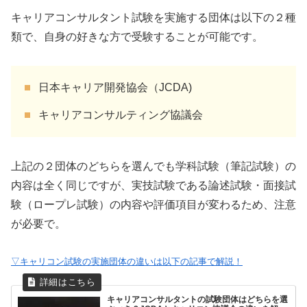
キャリアコンサルタント試験を実施する団体は以下の２種
類で、自身の好きな方で受験することが可能です。
日本キャリア開発協会（JCDA)
キャリアコンサルティング協議会
上記の２団体のどちらを選んでも学科試験（筆記試験）の
内容は全く同じですが、実技試験である論述試験・面接試
験（ロープレ試験）の内容や評価項目が変わるため、注意
が必要で。
▽キャリコン試験の実施団体の違いは以下の記事で解説！
キャリアコンサルタントの試験団体はどちらを選