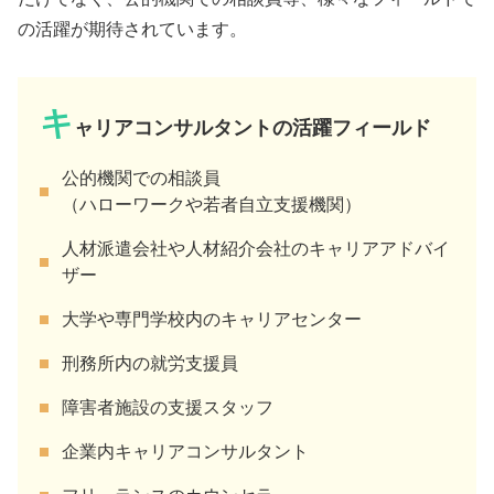
の活躍が期待されています。
キ
ャリアコンサルタントの活躍フィールド
公的機関での相談員
（ハローワークや若者自立支援機関）
人材派遣会社や人材紹介会社のキャリアアドバイ
ザー
大学や専門学校内のキャリアセンター
刑務所内の就労支援員
障害者施設の支援スタッフ
企業内キャリアコンサルタント