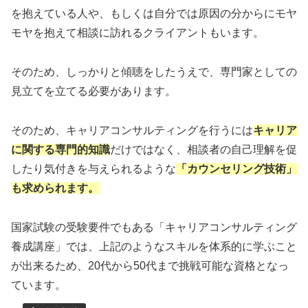
を抱えている人や、もしくは自分では原因の分からにモヤ
モヤを抱えて相談に訪れるクライアントもいます。
そのため、しっかりと傾聴をしたうえで、専門家としての
見立てを立てる必要があります。
そのため、キャリアコンサルティングを行うには
キャリア
に関する専門的知識
だけではなく、相談者の自己理解を促
したり気付きを与えられるような
「カウンセリング技術」
も求められます。
国家試験の受験要件でもある「キャリアコンサルティング
養成講座」では、上記のようなスキルを体系的に学ぶこと
が出来るため、20代から50代まで挑戦可能な資格となっ
ています。