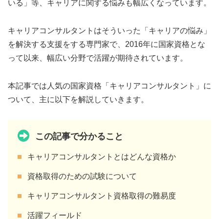
いる」等、キャリアに関する悩みも幅広くなっています。
キャリアコンサルタントはそういった「キャリアの悩み」
を解決する支援をする専門家で、2016年に国家資格とな
って以来、幅広い分野で活躍が期待されています。
本記事では人気の国家資格「キャリアコンサルタント」に
ついて、主に以下を解説していきます。
この記事で分かること
キャリアコンサルタントとはどんな資格か
資格取得のための試験について
キャリアコンサルタント資格取得の難易度
活躍フィールド