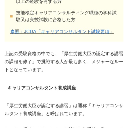
以上の経験を有する方
技能検定キャリアコンサルティング職種の学科試
験又は実技試験に合格した方
参照：JCDA「キャリアコンサルタント試験要項」
上記の受験資格の中でも、「厚生労働大臣の認定する講習
の課程を修了」で挑戦する人が最も多く、メジャーなルー
トとなっています。
キャリアコンサルタント養成講座
「厚生労働大臣が認定する講習」は通称「キャリアコンサ
ルタント養成講座」と呼ばれています。