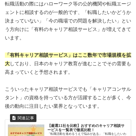
転職活動の際にはハローワーク等の公的機関や転職エージ
ェントに相談するのが一般的です、「転職したいかどうか
決まっていない」「今の職場での問題を解決したい」とい
う方向けに「有料のキャリア相談サービス」が増えてきて
います。
「有料キャリア相談サービス」はここ数年で市場規模を拡
大
しており、日本のキャリア教育が進むことでその需要も
高まっていくと予想されます。
こういったキャリア相談サービスでも「キャリアコンサル
タント」の資格を持っている方が活躍することが多く、今
後の動向に注目したい業界となっています。
【厳選11社を比較】おすすめのキャリア相談サ
ービスを一覧表で徹底比較！
「転職活動を進めるうえで悩みがある」「転職をしたいわ