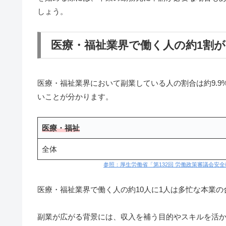
しょう。
医療・福祉業界で働く人の約1割
医療・福祉業界において副業している人の割合は約9.9
いことが分かります。
医療・福祉
全体
参照：厚生労働省「第132回 労働政策審議会安
医療・福祉業界で働く人の約10人に1人は多忙な本業
副業が広がる背景には、収入を補う目的やスキルを活