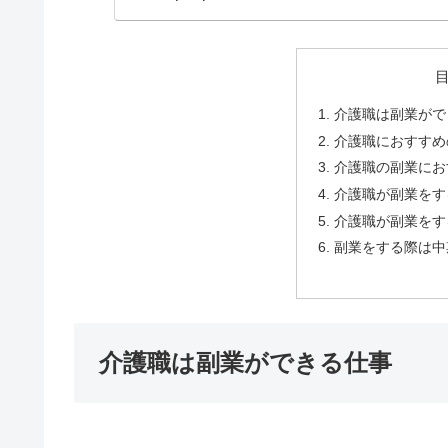
介護職は副業がで
介護職におすすめ
介護職の副業にお
介護職が副業をす
介護職が副業をす
副業をする際は中
介護職は副業ができる仕事