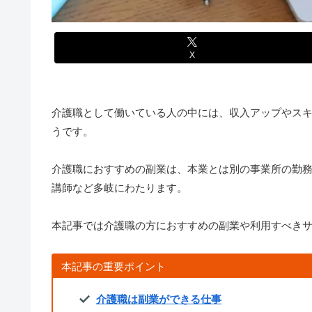
X
介護職として働いている人の中には、収入アップやス
うです。
介護職におすすめの副業は、本業とは別の事業所の勤務
講師など多岐にわたります。
本記事では介護職の方におすすめの副業や利用すべき
本記事の重要ポイント
介護職は副業ができる仕事