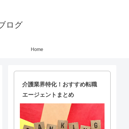
ブログ
Home
介護業界特化！おすすめ転職
エージェントまとめ