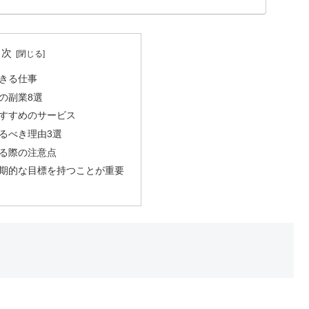
目次
きる仕事
の副業8選
すすめのサービス
るべき理由3選
る際の注意点
期的な目標を持つことが重要