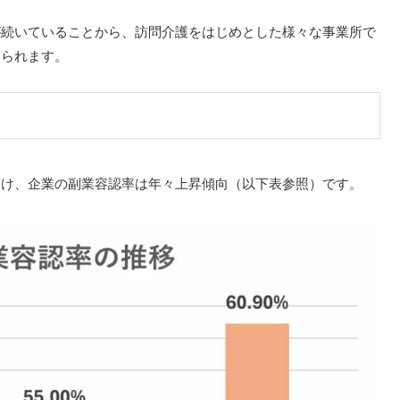
が続いていることから、訪問介護をはじめとした様々な事業所で
えられます。
受け、企業の副業容認率は年々上昇傾向（以下表参照）です。