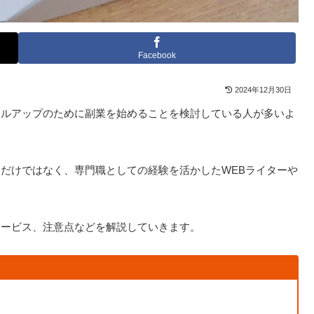
Facebook
2024年12月30日
キルアップのために副業を始めることを検討している人が多いよ
だけではなく、専門職としての経験を活かしたWEBライターや
サービス、注意点などを解説していきます。