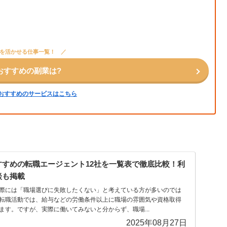
を活かせる仕事一覧！
おすすめの副業は?
おすすめのサービスはこちら
すめの転職エージェント12社を一覧表で徹底比較！利
談も掲載
際には「職場選びに失敗したくない」と考えている方が多いのでは
転職活動では、給与などの労働条件以上に職場の雰囲気や資格取得
ます。ですが、実際に働いてみないと分からず、職場...
2025年08月27日