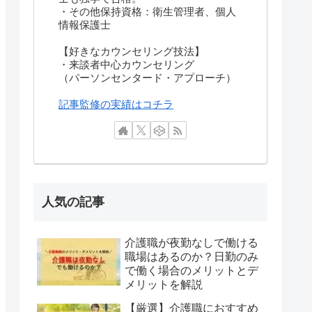
・その他保持資格：衛生管理者、個人
情報保護士
【好きなカウンセリング技法】
・来談者中心カウンセリング
（パーソンセンタード・アプローチ）
記事監修の実績はコチラ
人気の記事
介護職が夜勤なしで働ける
職場はあるのか？日勤のみ
で働く場合のメリットとデ
メリットを解説
【厳選】介護職におすすめ