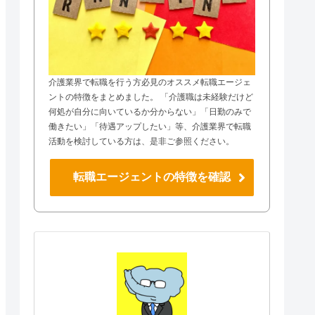
介護業界で転職を行う方必見のオススメ転職エージェ
ントの特徴をまとめました。 「介護職は未経験だけど
何処が自分に向いているか分からない」「日勤のみで
働きたい」「待遇アップしたい」等、介護業界で転職
活動を検討している方は、是非ご参照ください。
転職エージェントの特徴を確認