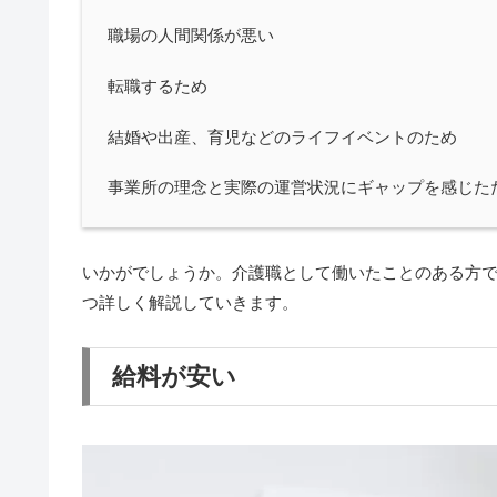
職場の人間関係が悪い
転職するため
結婚や出産、育児などのライフイベントのため
事業所の理念と実際の運営状況にギャップを感じた
いかがでしょうか。介護職として働いたことのある方
つ詳しく解説していきます。
給料が安い