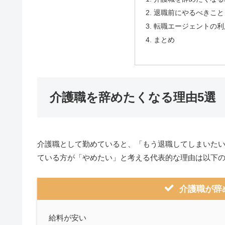
退職前にやるべきこと
転職エージェントの利
まとめ
介護職を辞めたくなる理由5選
介護職として勤めていると、「もう退職してしまいた
ている方が「やめたい」と考える代表的な理由は以下
介護職が辞
給料が安い