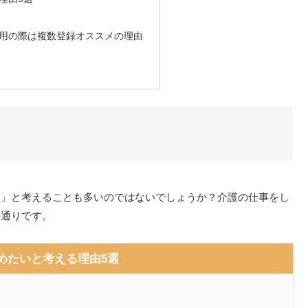
用の際は複数登録オススメの理由
い」と考えることも多いのではないでしょうか？介護の仕事をし
の通りです。
めたいと考える理由5選