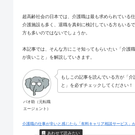
超高齢社会の日本では、介護職は最も求められている
介護施設も多く、退職を真剣に検討している方もいる
方も多いのではないでしょうか。
本記事では、そんな方にこそ知ってもらいたい「介護
が良いこと」を解説していきます。
もしこの記事を読んでいる方が「介
と」を必ずチェックしてください！
パオ助（元転職
エージェント）
介護職の仕事が辛いと感じたら「有料キャリア相談サービス」