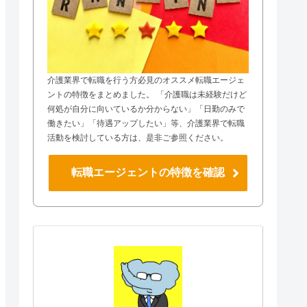
介護業界で転職を行う方必見のオススメ転職エージェ
ントの特徴をまとめました。 「介護職は未経験だけど
何処が自分に向いているか分からない」「日勤のみで
働きたい」「待遇アップしたい」等、介護業界で転職
活動を検討している方は、是非ご参照ください。
転職エージェントの特徴を確認