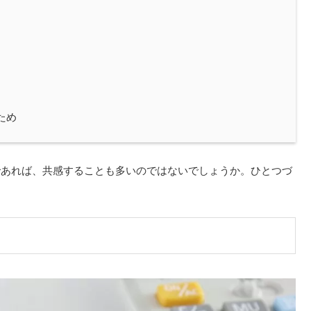
ため
であれば、共感することも多いのではないでしょうか。ひとつづ