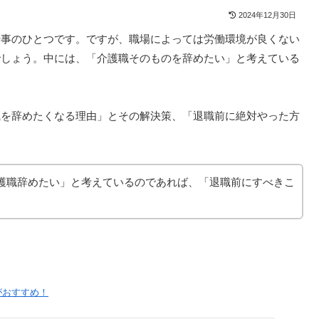
2024年12月30日
仕事のひとつです。ですが、職場によっては労働環境が良くない
でしょう。中には、「介護職そのものを辞めたい」と考えている
職を辞めたくなる理由」とその解決策、「退職前に絶対やった方
護職辞めたい」と考えているのであれば、「退職前にすべきこ
がおすすめ！