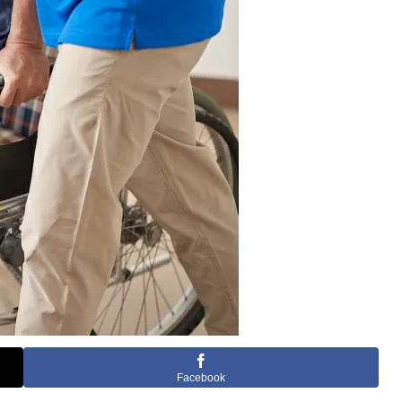
Facebook