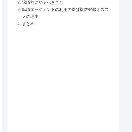
退職前にやるべきこと
転職エージェントの利用の際は複数登録オスス
メの理由
まとめ