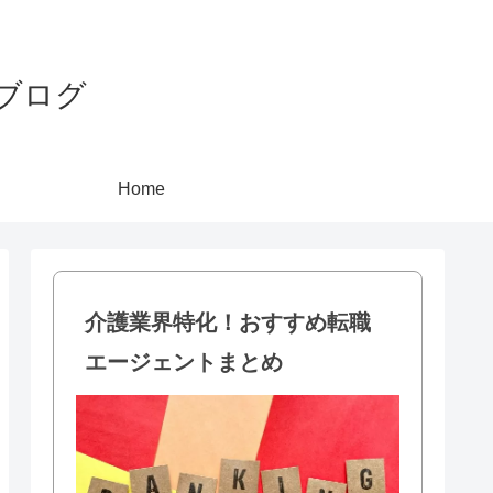
ブログ
Home
介護業界特化！おすすめ転職
エージェントまとめ